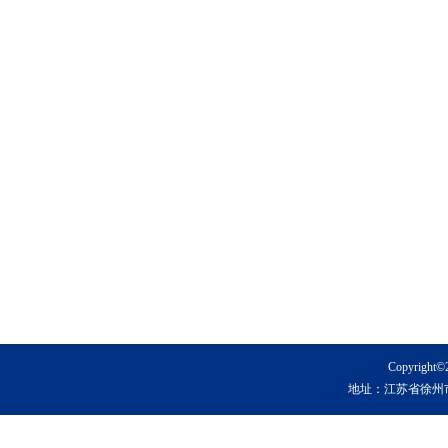
Copyrig
地址：江苏省徐州市铜