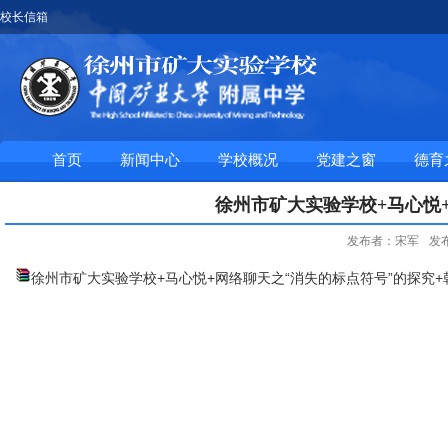
校长信箱
首页
新闻中心
学校概况
党建之窗
德育
徐州市矿大实验学校+马心悦
发布者：宋军
发布
徐州市矿大实验学校+马心悦+网络聊天之“消失的标点符号”的探究+韩宇