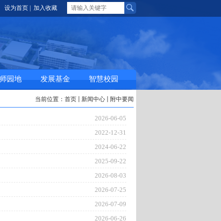
设为首页
| 加入收藏
师园地
发展基金
智慧校园
当前位置：
首页
新闻中心
附中要闻
2026-06-05
2022-12-31
2024-06-22
2025-09-22
2026-08-03
2026-07-25
2026-07-09
2026-06-26