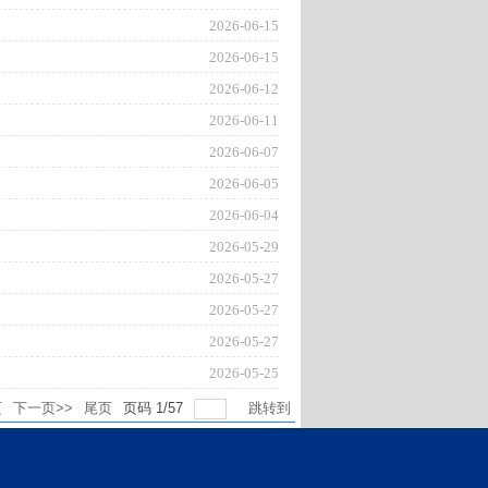
2026-06-15
2026-06-15
2026-06-12
2026-06-11
2026-06-07
2026-06-05
2026-06-04
2026-05-29
2026-05-27
2026-05-27
2026-05-27
2026-05-25
页
下一页>>
尾页
页码
1
/
57
跳转到