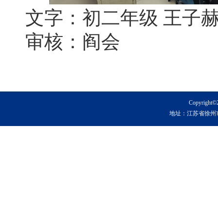
文字：初二年级
王子赫
审核：阎会
Copyrig
地址：江苏省徐州市铜