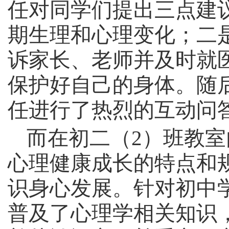
任对同学们提出三点建
期生理和心理变化；二
诉家长、老师并及时就
保护好自己的身体。随
任进行了热烈的互动问
而在初二（
2
）班教室
心理健康成长的特点和
识身心发展。针对初中
普及了心理学相关知识