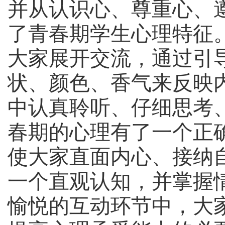
并从认识心、尊重心、
了青春期学生心理特征
大家展开交流，通过引
状、颜色、香气来反映
中认真聆听、仔细思考
春期的心理有了一个正
使大家直面内心
、
接纳
一个直观认知，并掌握
愉悦的互动环节中，大