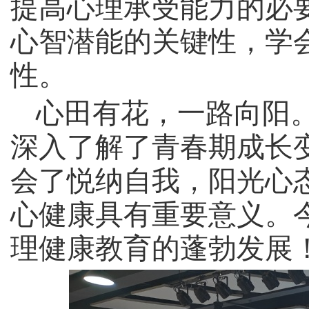
提高心理承受能力的必
心智潜能的关键性，学
性。
心田有花，一路向阳
深入了解了青春期成长
会了悦纳自我，阳光心
心健康具有重要意义。
理健康教育的蓬勃发展