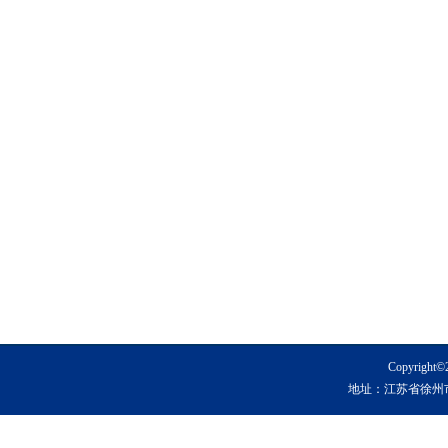
Copyrig
地址：江苏省徐州市铜